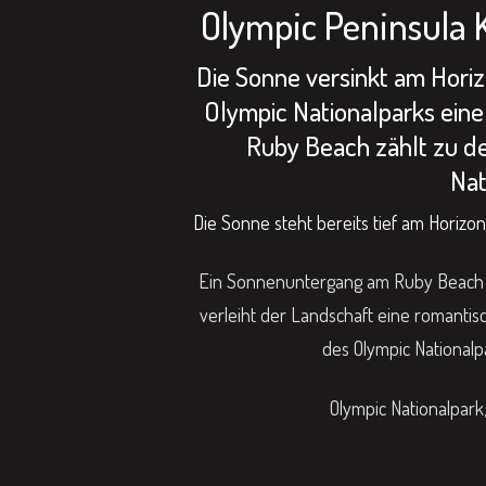
Olympic Peninsula
Die Sonne versinkt am Horiz
Olympic Nationalparks ein
Ruby Beach zählt zu d
Nat
Die Sonne steht bereits tief am Horizo
Ein Sonnenuntergang am Ruby Beach is
verleiht der Landschaft eine romanti
des Olympic Nationalp
Olympic Nationalpark