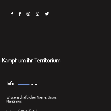
m Kampf um ihr Territorium.
Info
Wissenschaftlicher Name: Ursus
Maritimus