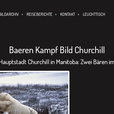
BILDARCHIV
REISEBERICHTE
KONTAKT
LEUCHTTISCH
Baeren Kampf Bild Churchill
Hauptstadt Churchill in Manitoba: Zwei Bären i