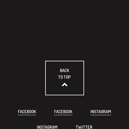
BACK
TO TOP
FACEBOOK
FACEBOOK
INSTAGRAM
INSTAGRAM
TWITTER