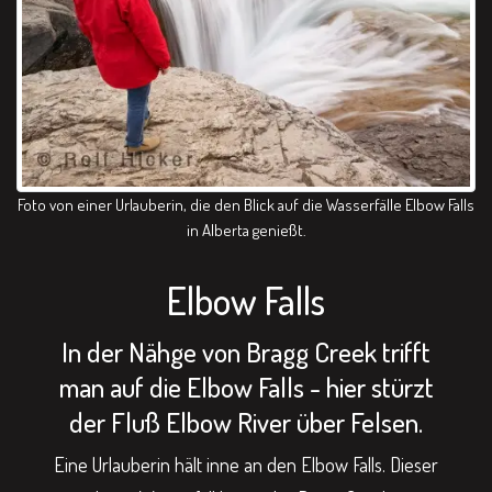
Foto von einer Urlauberin, die den Blick auf die Wasserfälle Elbow Falls
in Alberta genießt.
Elbow Falls
In der Nähge von Bragg Creek trifft
man auf die Elbow Falls - hier stürzt
der Fluß Elbow River über Felsen.
Eine Urlauberin hält inne an den Elbow Falls. Dieser