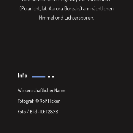
(Polarlicht, lat. Aurora Borealis) am nächtlichen
Himmel und Lichterspuren.
Info
Wissenschaftlicher Name:
Fotograf: © Rolf Hicker
Foto / Bild - ID: T2878