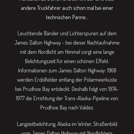
andere Truckfahrer auch schon mal bei einer
technischen Panne...
Leuchtende Bänder und Lichterspuren auf dem
James Dalton Highway - bei dieser Nachtaufnahme
mit dem Nordlicht am Himmel sorgt eine lange
Belichtungszeit für einen schönen Effekt.
Informationen zum James Dalton Highway: 1968
werden Erdölfelder entlang der Polarmeerküste
bei Prudhoe Bay entdeckt. Deshalb folgt von 1974-
1977 die Errichtung der Trans-Alaska-Pipeline von
Prudhoe Bay nach Valdez.
Langzeitbelichtung, Alaska im Winter, Straßenbild
vom James Dalton Highway mit Nordlichtern