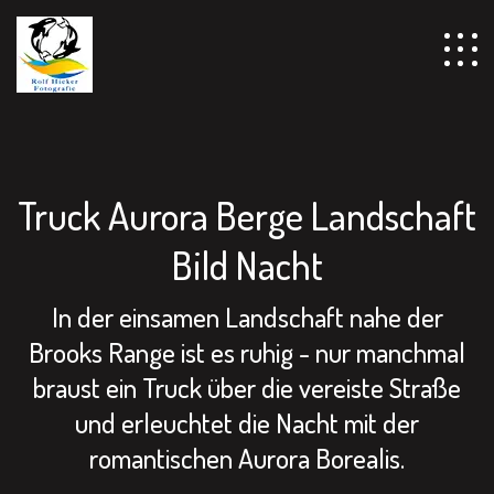
================================================== -->
Truck Aurora Berge Landschaft
Bild Nacht
In der einsamen Landschaft nahe der
Brooks Range ist es ruhig - nur manchmal
braust ein Truck über die vereiste Straße
und erleuchtet die Nacht mit der
romantischen Aurora Borealis.