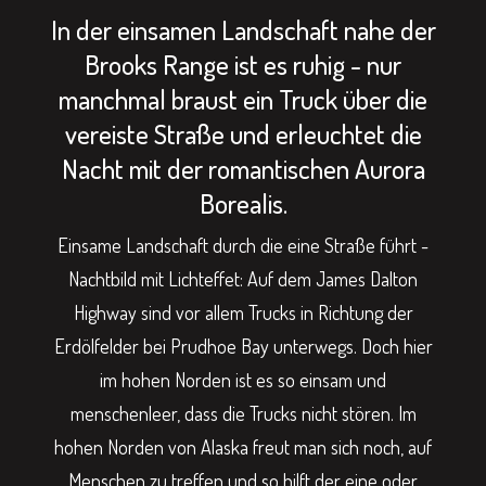
In der einsamen Landschaft nahe der
Brooks Range ist es ruhig - nur
manchmal braust ein Truck über die
vereiste Straße und erleuchtet die
Nacht mit der romantischen Aurora
Borealis.
Einsame Landschaft durch die eine Straße führt -
Nachtbild mit Lichteffet: Auf dem James Dalton
Highway sind vor allem Trucks in Richtung der
Erdölfelder bei Prudhoe Bay unterwegs. Doch hier
im hohen Norden ist es so einsam und
menschenleer, dass die Trucks nicht stören. Im
hohen Norden von Alaska freut man sich noch, auf
Menschen zu treffen und so hilft der eine oder