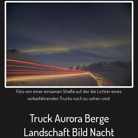
Foto von einer einsamen Straße auf der die Lichter eines
vorbeifahrenden Trucks noch zu sehen sind.
Truck Aurora Berge
Landschaft Bild Nacht