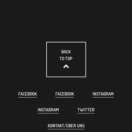
BACK
TO TOP
FACEBOOK
FACEBOOK
INSTAGRAM
INSTAGRAM
TWITTER
KONTAKT/ÜBER UNS