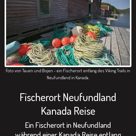
Foto von Tauen und Bojen - ein Fischerort entlang des Viking Trails in
Neufundland in Kanada.
Fischerort Neufundland
Kanada Reise
Ein Fischerort in Neufundland
während einer Kanada Reise entlang