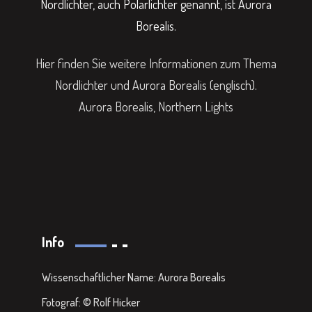
Nordlichter, auch Polarlichter genannt, ist Aurora
Borealis.
Hier finden Sie weitere Informationen zum Thema
Nordlichter und Aurora Borealis (englisch).
Aurora Borealis, Northern Lights
Info
Wissenschaftlicher Name: Aurora Borealis
Fotograf: © Rolf Hicker