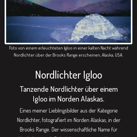
Foto von einem erleuchteten Igloo in einer kalten Nacht während
Nordlichter über der Brooks Range erscheinen, Alaska, USA.
Nordlichter Igloo
Tanzende Nordlichter über einem
Igloo im Norden Alaskas.
Eines meiner Lieblingsbilder aus der Kategorie
Nordlichter, fotografiert im Norden Alaskas, in der
Brooks Range. Der wissenschaftliche Name für