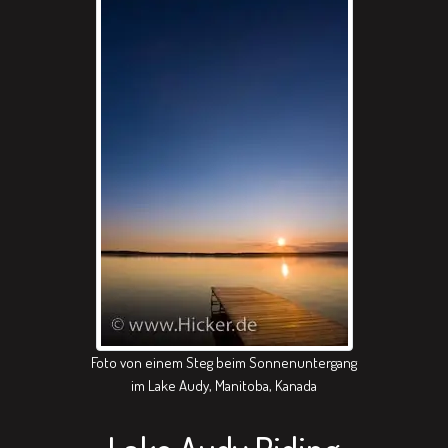
Foto von einem Steg beim Sonnenuntergang
im Lake Audy, Manitoba, Kanada