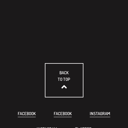
BACK
TO TOP
FACEBOOK
FACEBOOK
INSTAGRAM