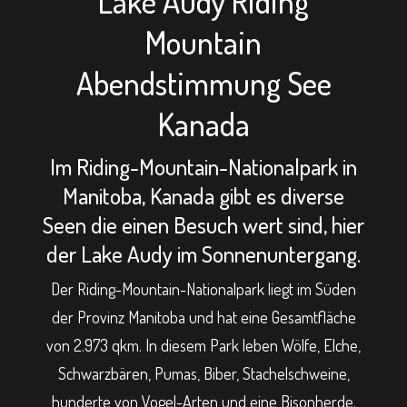
Lake Audy Riding
Mountain
Abendstimmung See
Kanada
Im Riding-Mountain-Nationalpark in
Manitoba, Kanada gibt es diverse
Seen die einen Besuch wert sind, hier
der Lake Audy im Sonnenuntergang.
Der Riding-Mountain-Nationalpark liegt im Süden
der Provinz Manitoba und hat eine Gesamtfläche
von 2.973 qkm. In diesem Park leben Wölfe, Elche,
Schwarzbären, Pumas, Biber, Stachelschweine,
hunderte von Vogel-Arten und eine Bisonherde.