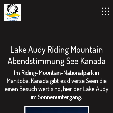
================================================== -->
Lake Audy Riding Mountain
Abendstimmung See Kanada
Im Riding-Mountain-Nationalpark in
Manitoba, Kanada gibt es diverse Seen die
einen Besuch wert sind, hier der Lake Audy
im Sonnenuntergang.