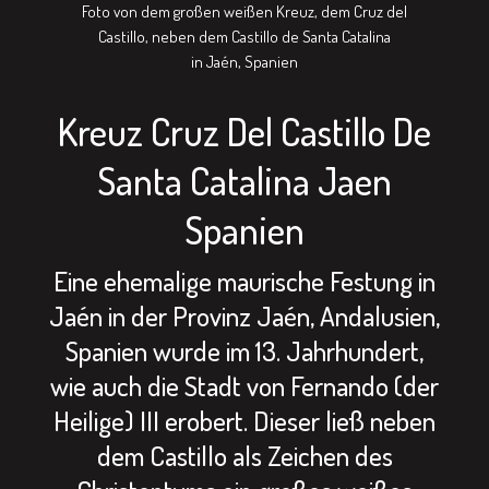
Foto von dem großen weißen Kreuz, dem Cruz del
Castillo, neben dem Castillo de Santa Catalina
in Jaén, Spanien
Kreuz Cruz Del Castillo De
Santa Catalina Jaen
Spanien
Eine ehemalige maurische Festung in
Jaén in der Provinz Jaén, Andalusien,
Spanien wurde im 13. Jahrhundert,
wie auch die Stadt von Fernando (der
Heilige) III erobert. Dieser ließ neben
dem Castillo als Zeichen des