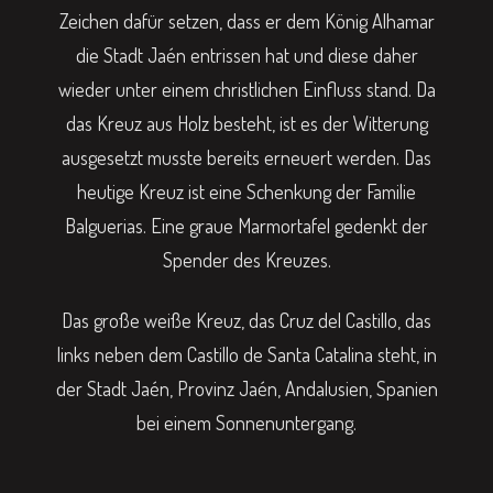
Zeichen dafür setzen, dass er dem König Alhamar
die Stadt Jaén entrissen hat und diese daher
wieder unter einem christlichen Einfluss stand. Da
das Kreuz aus Holz besteht, ist es der Witterung
ausgesetzt musste bereits erneuert werden. Das
heutige Kreuz ist eine Schenkung der Familie
Balguerias. Eine graue Marmortafel gedenkt der
Spender des Kreuzes.
Das große weiße Kreuz, das Cruz del Castillo, das
links neben dem Castillo de Santa Catalina steht, in
der Stadt Jaén, Provinz Jaén, Andalusien, Spanien
bei einem Sonnenuntergang.