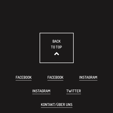
BACK
TO TOP
FACEBOOK
FACEBOOK
INSTAGRAM
INSTAGRAM
TWITTER
KONTAKT/ÜBER UNS