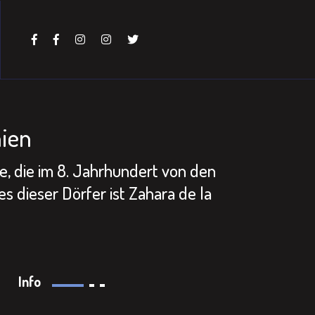
nien
e, die im 8. Jahrhundert von den
 dieser Dörfer ist Zahara de la
Info