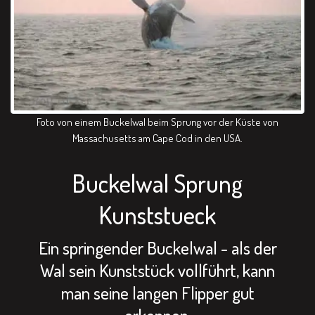
Foto von einem Buckelwal beim Sprung vor der Küste von
Massachusetts am Cape Cod in den USA.
Buckelwal Sprung
Kunststueck
Ein springender Buckelwal - als der
Wal sein Kunststück vollführt, kann
man seine langen Flipper gut