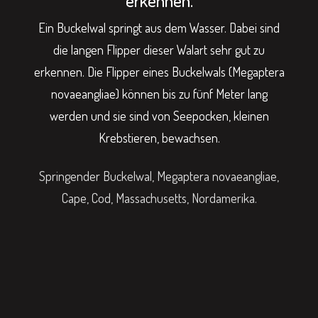
erkennen.
Ein Buckelwal springt aus dem Wasser. Dabei sind
die langen Flipper dieser Walart sehr gut zu
erkennen. Die Flipper eines Buckelwals (Megaptera
novaeangliae) können bis zu fünf Meter lang
werden und sie sind von Seepocken, kleinen
Krebstieren, bewachsen.
Springender Buckelwal, Megaptera novaeangliae,
Cape, Cod, Massachusetts, Nordamerika.