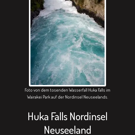
Foto von dem tosenden Wasserfall Huka Falls im
Wairakei Park auf der Nordinsel Neuseelands.
Huka Falls Nordinsel
Neuseeland