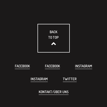
BACK
TO TOP
FACEBOOK
FACEBOOK
INSTAGRAM
INSTAGRAM
TWITTER
KONTAKT/ÜBER UNS