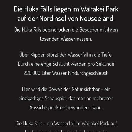
Die Huka Falls liegen im Wairakei Park
auf der Nordinsel von Neuseeland.
Die Huka Falls beeindrucken die Besucher mit ihren
tosenden Wassermassen.
Über Klippen stürzt der Wasserfall in die Tiefe.
Durch eine enge Schlucht werden pro Sekunde
220.000 Liter Wasser hindurchgeschleust.
Hier wird die Gewalt der Natur sichtbar - ein
einzigartiges Schauspiel, das man an mehreren
Aussichtspunkten bewundern kann.
Die Huka Falls - ein Wasserfall im Wairakei Park auf