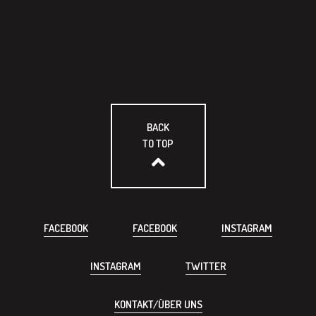
BACK
TO TOP
FACEBOOK
FACEBOOK
INSTAGRAM
INSTAGRAM
TWITTER
KONTAKT/ÜBER UNS