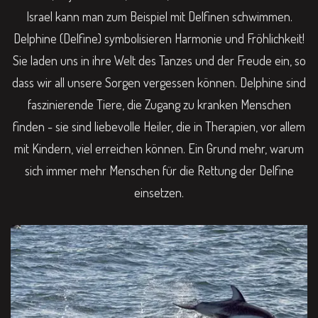
Israel kann man zum Beispiel mit Delfinen schwimmen.
Delphine (Delfine) symbolisieren Harmonie und Fröhlichkeit!
Sie laden uns in ihre Welt des Tanzes und der Freude ein, so
dass wir all unsere Sorgen vergessen können. Delphine sind
faszinierende Tiere, die Zugang zu kranken Menschen
finden - sie sind liebevolle Heiler, die in Therapien, vor allem
mit Kindern, viel erreichen können. Ein Grund mehr, warum
sich immer mehr Menschen für die Rettung der Delfine
einsetzen.