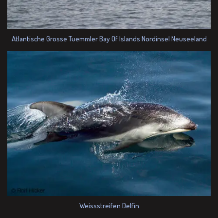
Atlantische Grosse Tuemmler Bay Of Islands Nordinsel Neuseeland
Weissstreifen Delfin