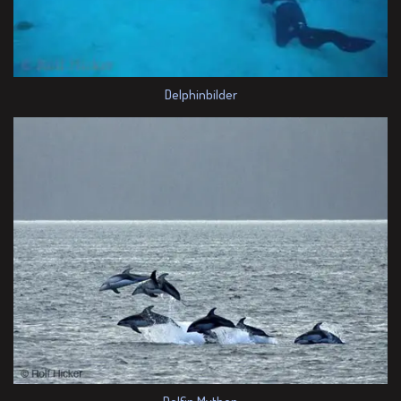
Delphinbilder