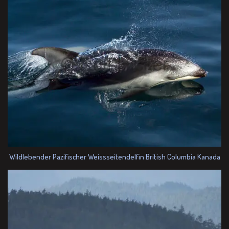
Wildlebender Pazifischer Weissseitendelfin British Columbia Kanada