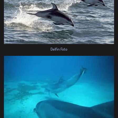
Delfin Foto