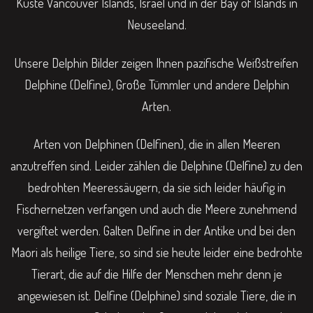
Küste Vancouver Islands, Israel und in der Bay of Islands in
Neuseeland.
Unsere Delphin Bilder zeigen Ihnen pazifische Weißstreifen
Delphine (Delfine), Große Tümmler und andere Delphin
Arten.
Arten von Delphinen (Delfinen), die in allen Meeren
anzutreffen sind. Leider zählen die Delphine (Delfine) zu den
bedrohten Meeressäugern, da sie sich leider häufig in
Fischernetzen verfangen und auch die Meere zunehmend
vergiftet werden. Galten Delfine in der Antike und bei den
Maori als heilige Tiere, so sind sie heute leider eine bedrohte
Tierart, die auf die Hilfe der Menschen mehr denn je
angewiesen ist. Delfine (Delphine) sind soziale Tiere, die in