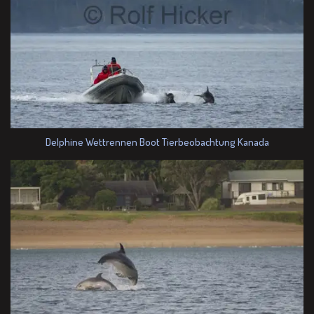
Delphine Wettrennen Boot Tierbeobachtung Kanada