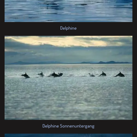
Delphine
Delphine Sonnenuntergang