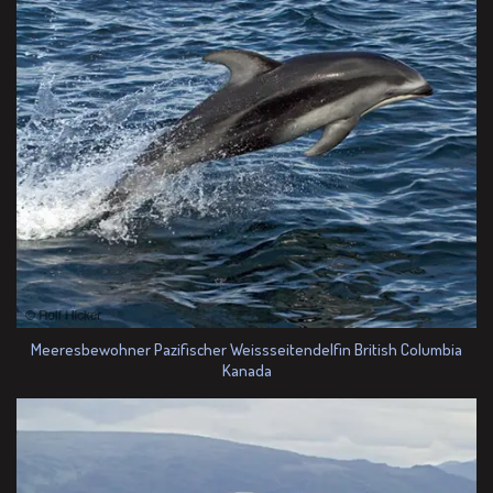
Meeresbewohner Pazifischer Weissseitendelfin British Columbia
Kanada