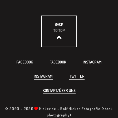
BACK
TO TOP
FACEBOOK
FACEBOOK
INSTAGRAM
INSTAGRAM
TWITTER
KONTAKT/ÜBER UNS
© 2000 -
2026
Hicker.de - Rolf Hicker Fotografie (stock
photography)