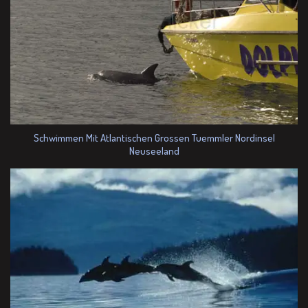
Schwimmen Mit Atlantischen Grossen Tuemmler Nordinsel
Neuseeland