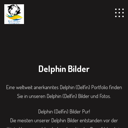
Delphin Bilder
Eine weltweit anerkanntes Delphin (Delfin) Portfolio finden
Sie in unseren Delphin (Delfin) Bilder und Fotos.
Delphin (Delfin) Bilder Pur!
Die meisten unserer Delphin Bilder entstanden vor der