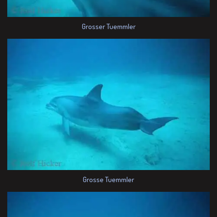
Grosser Tuemmler
Grosse Tuemmler