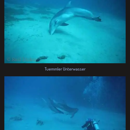
Tuemmler Unterwasser