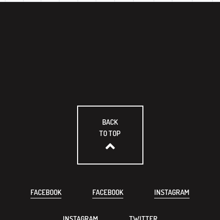
BACK
TO TOP
FACEBOOK
FACEBOOK
INSTAGRAM
INSTAGRAM
TWITTER