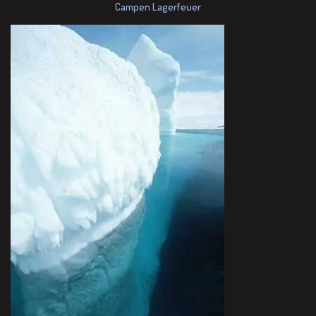
Campen Lagerfeuer