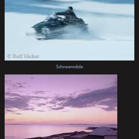
Schneemobile