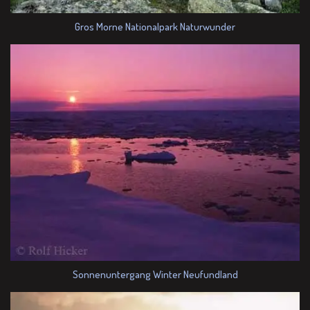
Gros Morne Nationalpark Naturwunder
Sonnenuntergang Winter Neufundland