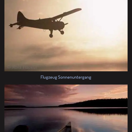
Flugzeug Sonnenuntergang