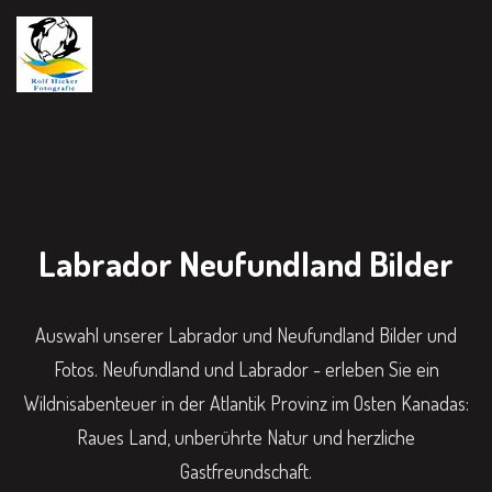
Labrador Neufundland Bilder
Auswahl unserer Labrador und Neufundland Bilder und
Fotos. Neufundland und Labrador - erleben Sie ein
Wildnisabenteuer in der Atlantik Provinz im Osten Kanadas:
Raues Land, unberührte Natur und herzliche
Gastfreundschaft.