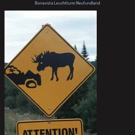
Bonavista Leuchtturm Neufundland