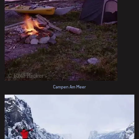
Campen Am Meer