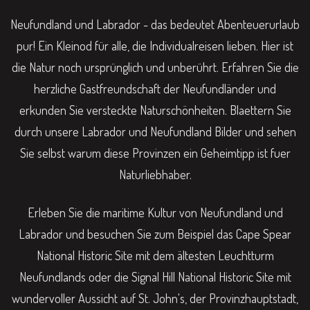
Neufundland und Labrador - das bedeutet Abenteuerurlaub
pur! Ein Kleinod für alle, die Individualreisen lieben. Hier ist
die Natur noch ursprünglich und unberührt. Erfahren Sie die
herzliche Gastfreundschaft der Neufundländer und
erkunden Sie versteckte Naturschönheiten. Blaettern Sie
durch unsere Labrador und Neufundland Bilder und sehen
Sie selbst warum diese Provinzen ein Geheimtipp ist fuer
Naturliebhaber.
Erleben Sie die maritime Kultur von Neufundland und
Labrador und besuchen Sie zum Beispiel das Cape Spear
National Historic Site mit dem ältesten Leuchtturm
Neufundlands oder die Signal Hill National Historic Site mit
wundervoller Aussicht auf St. John's, der Provinzhauptstadt,