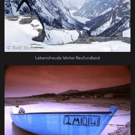
Lebensfreude Winter Neufundland