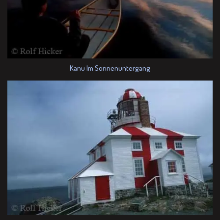
Kanu Im Sonnenuntergang