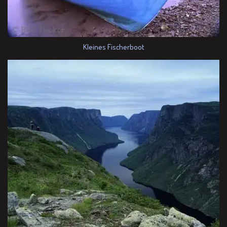
Kleines Fischerboot