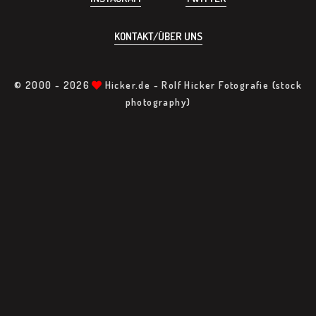
KONTAKT/ÜBER UNS
© 2000 -
2026
Hicker.de - Rolf Hicker Fotografie (stock
photography)