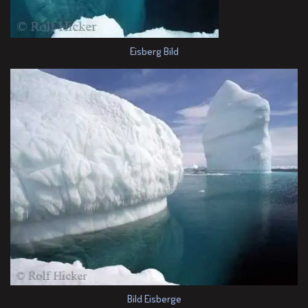
Eisberg Bild
Bild Eisberge