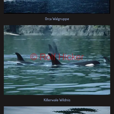
Orca Walgruppe
Killerwale Wildnis