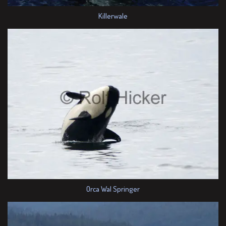
Killerwale
Orca Wal Springer