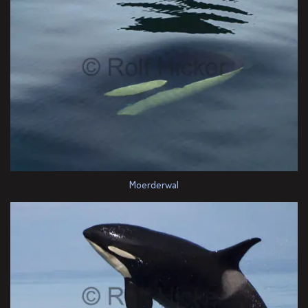
Moerderwal