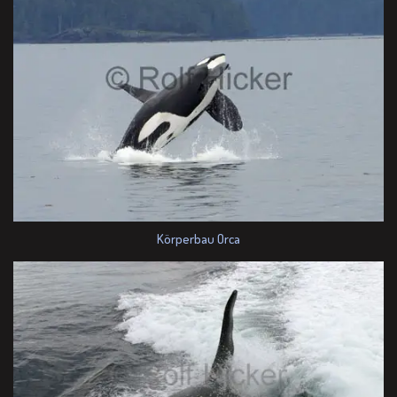
Körperbau Orca