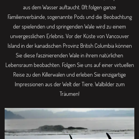
aus dem Wasser auftaucht. Oft folgen ganze
Familienverbände, sogenannte Pods und die Beobachtung
der spielenden und springenden Wale wird zu einem
unvergesslichen Erlebnis. Vor der Küste von Vancouver
Island in der kanadischen Provinz British Columbia können
Sie diese faszinierenden Wale in ihrem natürlichen
Lebensraum beobachten. Folgen Sie uns auf einer virtuellen
Reise zu den Killerwalen und erleben Sie einzigartige
Impressionen aus der Welt der Tiere. Walbilder zum
Träumen!