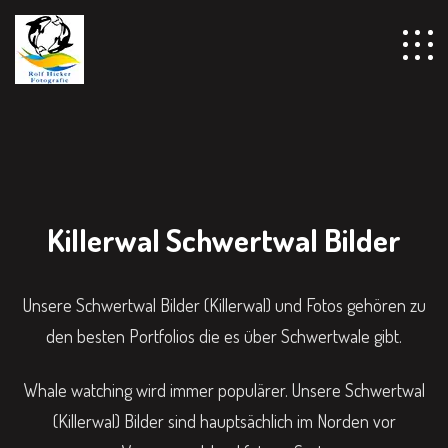
Killerwal Schwertwal Bilder
Unsere Schwertwal Bilder (Killerwal) und Fotos gehören zu
den besten Portfolios die es über Schwertwale gibt.
Whale watching wird immer populärer. Unsere Schwertwal
(Killerwal) Bilder sind hauptsächlich im Norden vor