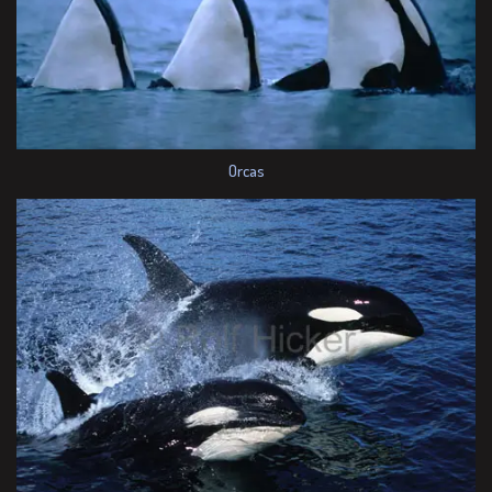
Orcas