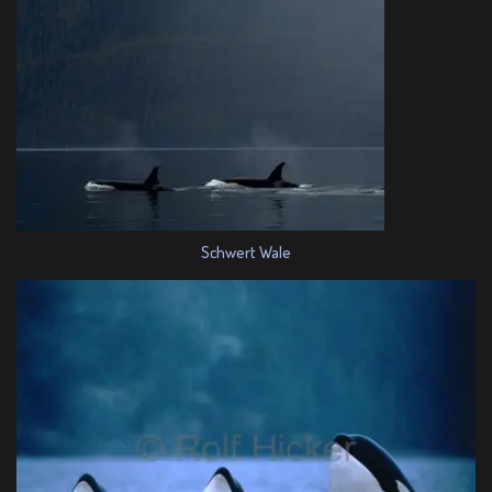
Schwert Wale