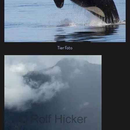
Tier Foto