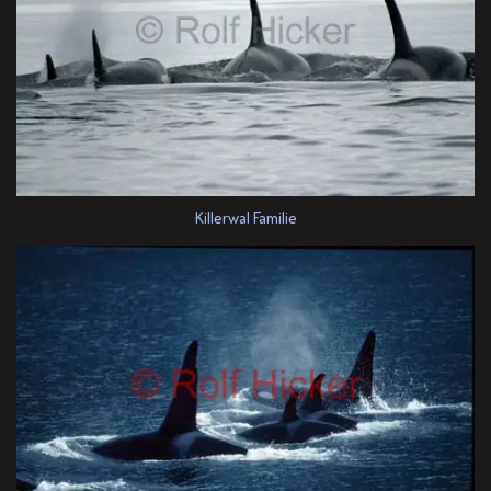
Killerwal Familie