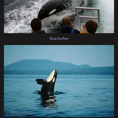
Orca Surfen