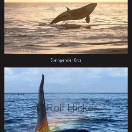
Springender Orca