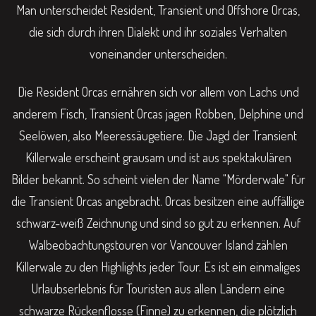
Man unterscheidet Resident, Transient und Offshore Orcas,
die sich durch ihren Dialekt und ihr soziales Verhalten
voneinander unterscheiden.
Die Resident Orcas ernähren sich vor allem von Lachs und
anderem Fisch, Transient Orcas jagen Robben, Delphine und
Seelöwen, also Meeressäugetiere. Die Jagd der Transient
Killerwale erscheint grausam und ist aus spektakulären
Bilder bekannt. So scheint vielen der Name "Mörderwale" für
die Transient Orcas angebracht. Orcas besitzen eine auffällige
schwarz-weiß Zeichnung und sind so gut zu erkennen. Auf
Walbeobachtungstouren vor Vancouver Island zählen
Killerwale zu den Highlights jeder Tour. Es ist ein einmaliges
Urlaubserlebnis für Touristen aus allen Ländern eine
schwarze Rückenflosse (Finne) zu erkennen, die plötzlich