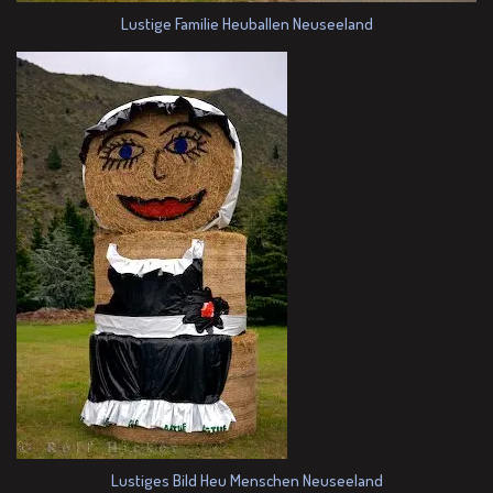
Lustige Familie Heuballen Neuseeland
Lustiges Bild Heu Menschen Neuseeland