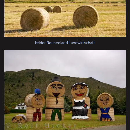
Felder Neuseeland Landwirtschaft