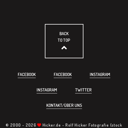
BACK
TO TOP
FACEBOOK
FACEBOOK
INSTAGRAM
INSTAGRAM
TWITTER
KONTAKT/ÜBER UNS
© 2000 -
2026
Hicker.de - Rolf Hicker Fotografie (stock