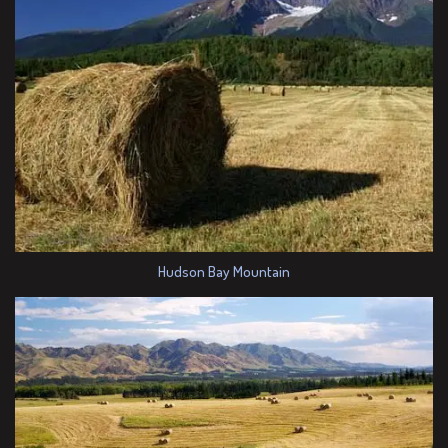
Hudson Bay Mountain