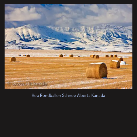
Heu Rundballen Schnee Alberta Kanada