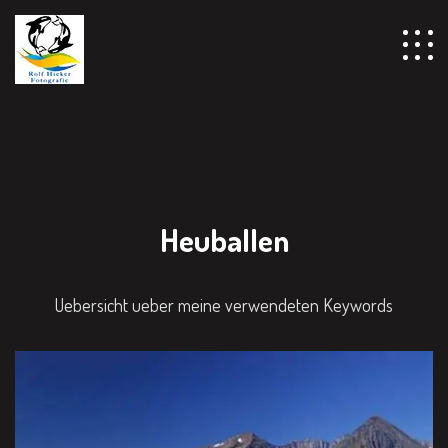
Heuballen
Uebersicht ueber meine verwendeten Keywords