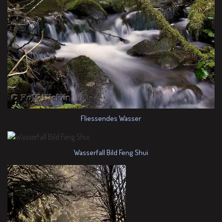
Fliessendes Wasser
Wasserfall Bild Feng Shui