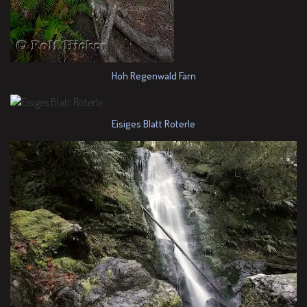
Hoh Regenwald Farn
Eisiges Blatt Roterle