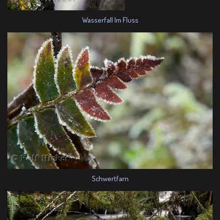
Wasserfall Im Fluss
Schwertfarn