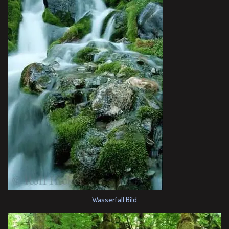
Wasserfall Bild