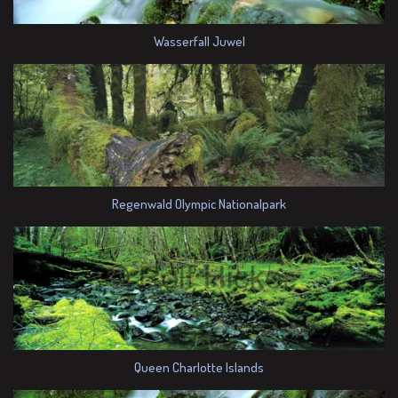
Wasserfall Juwel
Regenwald Olympic Nationalpark
Queen Charlotte Islands