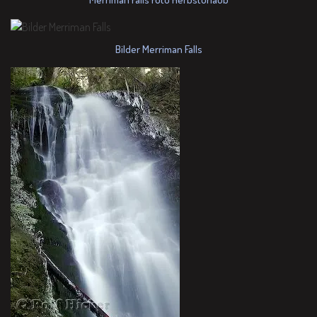
Bilder Merriman Falls