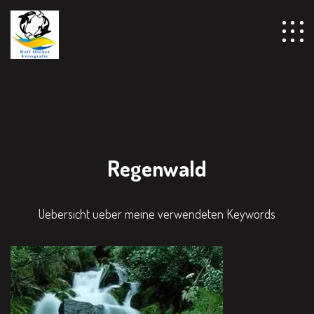
Regenwald
Uebersicht ueber meine verwendeten Keywords