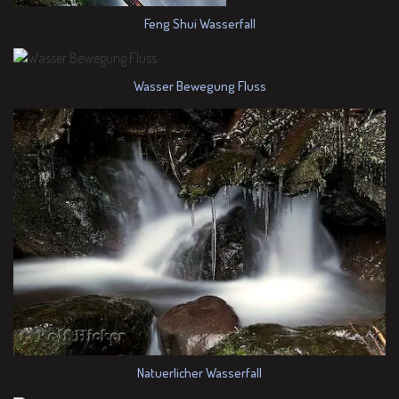
Feng Shui Wasserfall
Wasser Bewegung Fluss
Natuerlicher Wasserfall