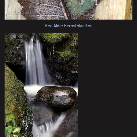
Red Alder Herbstblaetter