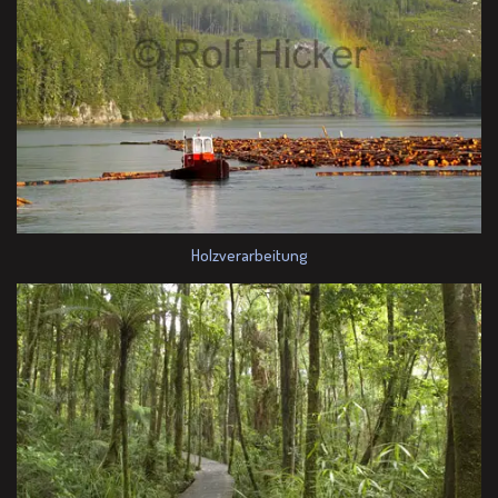
Holzverarbeitung