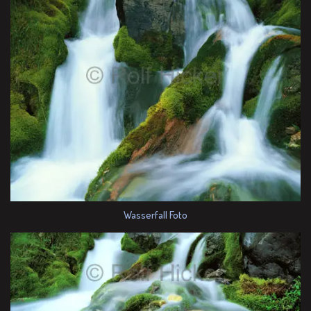
Wasserfall Foto