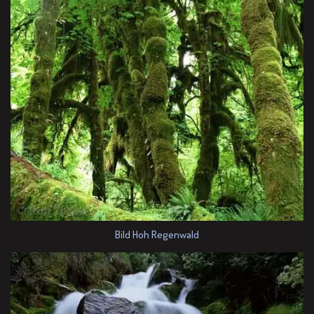
Bild Hoh Regenwald