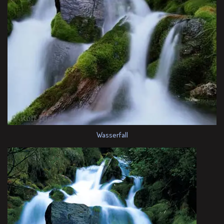
Wasserfall