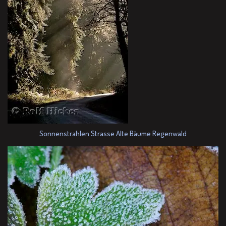
Sonnenstrahlen Strasse Alte Bäume Regenwald