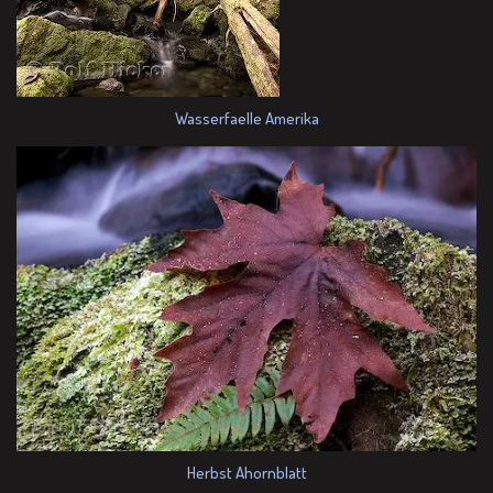
Wasserfaelle Amerika
Herbst Ahornblatt