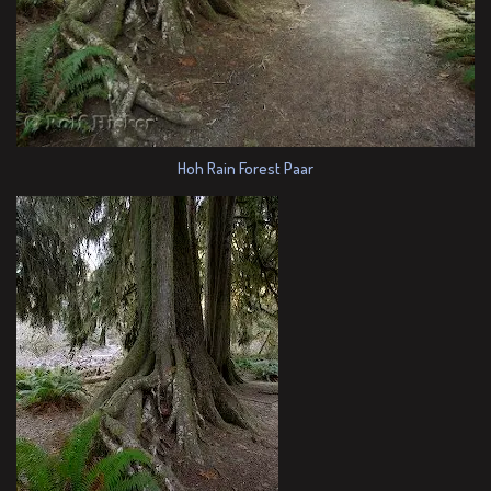
Hoh Rain Forest Paar