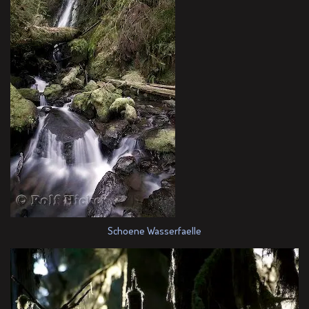
Schoene Wasserfaelle