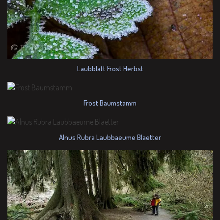
Laubblatt Frost Herbst
Frost Baumstamm
Alnus Rubra Laubbaeume Blaetter