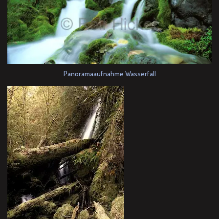
Panoramaaufnahme Wasserfall