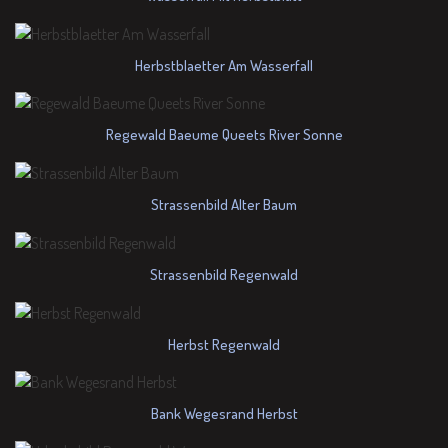
Herbstblaetter Am Wasserfall
Regewald Baeume Queets River Sonne
Strassenbild Alter Baum
Strassenbild Regenwald
Herbst Regenwald
Bank Wegesrand Herbst