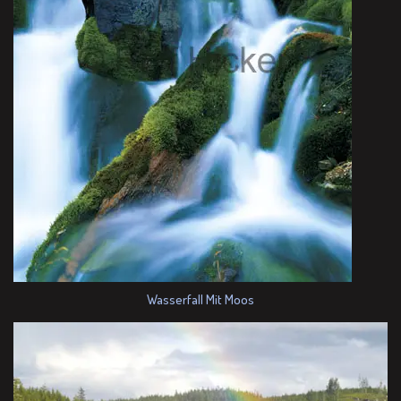
Wasserfall Mit Moos