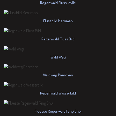
Regenwald Fluss Idylle
Flussbild Merriman
Regenwald Fluss Bild
Wald Weg
Waldweg Paerchen
Regenwald Wasserbild
Fluesse Regenwald Feng Shui