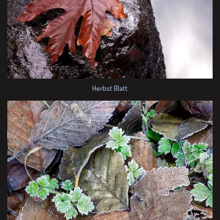
Herbst Blatt