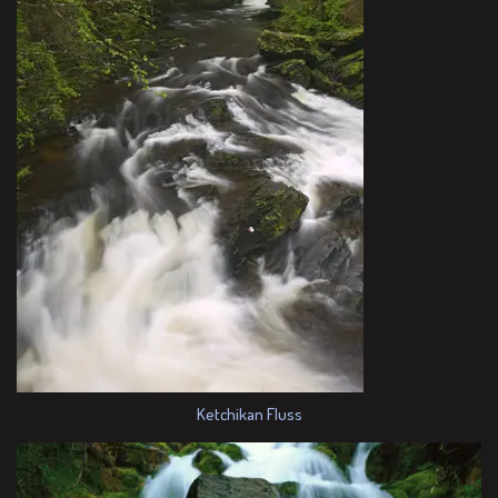
Ketchikan Fluss