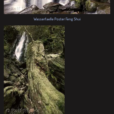
Wasserfaelle Poster Feng Shui