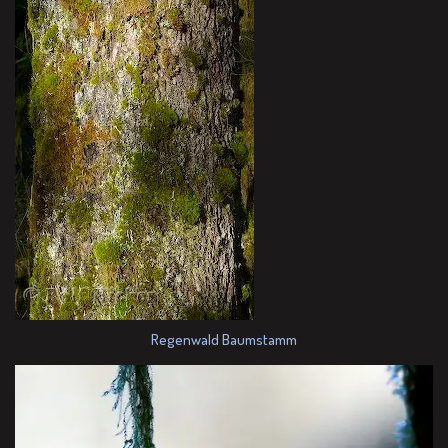
Regenwald Baumstamm