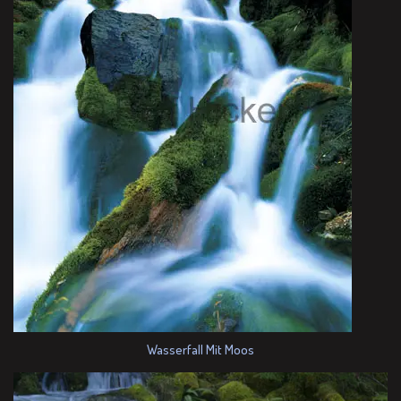
Wasserfall Mit Moos