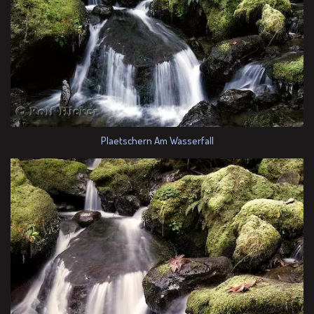
Plaetschern Am Wasserfall