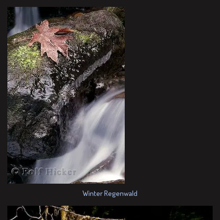
Winter Regenwald