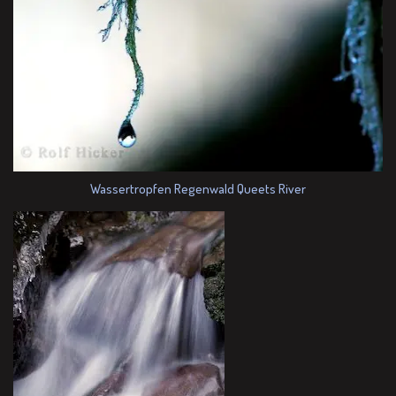
Wassertropfen Regenwald Queets River