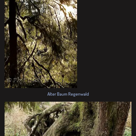
Alter Baum Regenwald