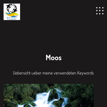
Moos
Uebersicht ueber meine verwendeten Keywords