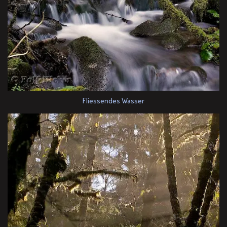
Fliessendes Wasser