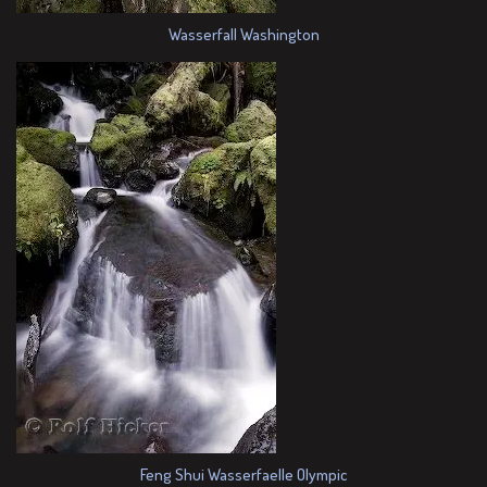
Wasserfall Washington
Feng Shui Wasserfaelle Olympic