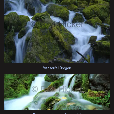
Wasserfall Oregon