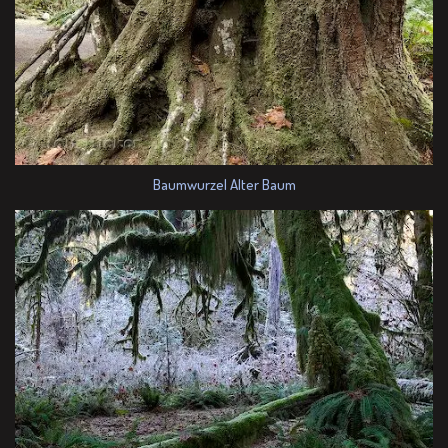
Baumwurzel Alter Baum