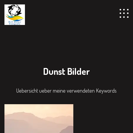
Dunst Bilder
Uebersicht ueber meine verwendeten Keywords