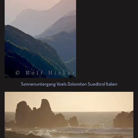
Sonnenuntergang Voels Dolomiten Suedtirol Italien