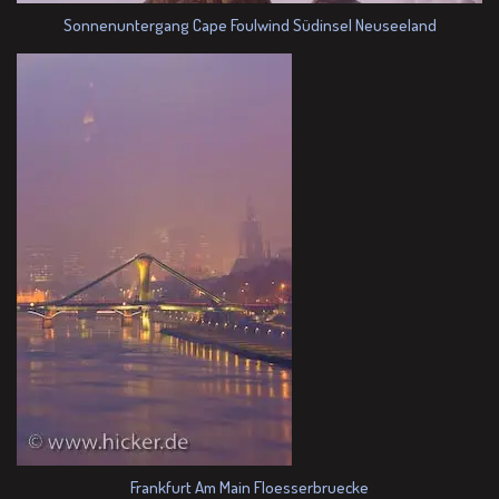
Sonnenuntergang Cape Foulwind Südinsel Neuseeland
Frankfurt Am Main Floesserbruecke