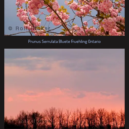
Prunus Serrulata Bluete Fruehling Ontario