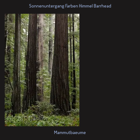
Sonnenuntergang Farben Himmel Barrhead
Mammutbaeume