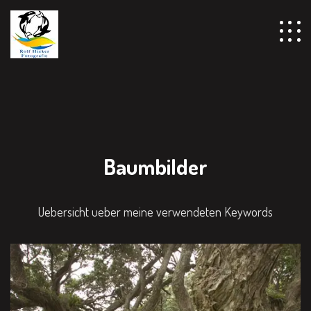
Baumbilder
Uebersicht ueber meine verwendeten Keywords