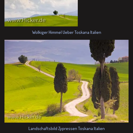
Wolkiger Himmel Ueber Toskana Italien
Landschaftsbild Zypressen Toskana Italien