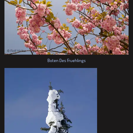
Boten Des Fruehlings