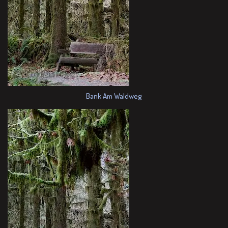
Bank Am Waldweg