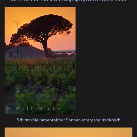
Schirmpinie Farbenreicher Sonnenuntergang Frankreich