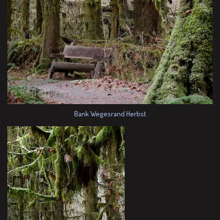
Bank Wegesrand Herbst