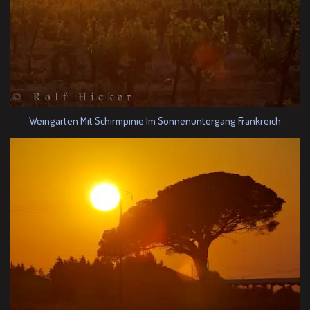
Weingarten Mit Schirmpinie Im Sonnenuntergang Frankreich