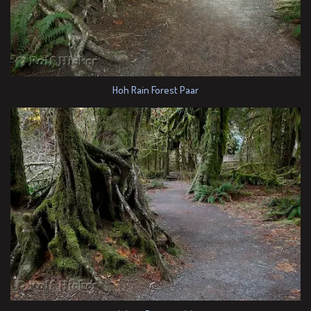
Hoh Rain Forest Paar