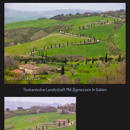
Toskanische Landschaft Mit Zypressen In Italien