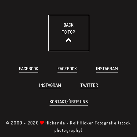
BACK
TO TOP
FACEBOOK
FACEBOOK
INSTAGRAM
INSTAGRAM
TWITTER
KONTAKT/ÜBER UNS
© 2000 -
2026
Hicker.de - Rolf Hicker Fotografie (stock
photography)