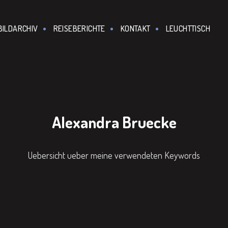
BILDARCHIV
REISEBERICHTE
KONTAKT
LEUCHTTISCH
Alexandra Bruecke
Uebersicht ueber meine verwendeten Keywords