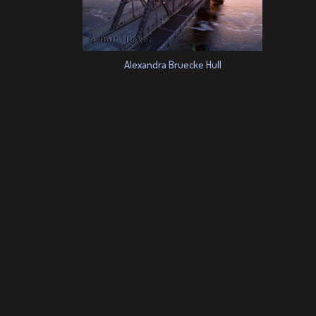
Alexandra Bruecke Hull